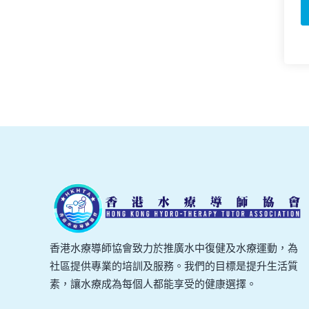
香港水療導師協會致力於推廣水中復健及水療運動，為
社區提供專業的培訓及服務。我們的目標是提升生活質
素，讓水療成為每個人都能享受的健康選擇。