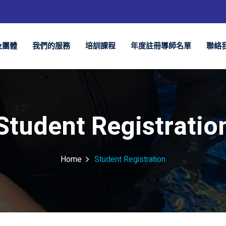
及團體
我們的服務
培訓課程
年度註冊導師名單
聯絡
Student Registratio
Home
Student Registration